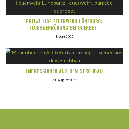
FREIWILLIGE FEUERWEHR LÜNEBURG:
FEUERWEHRÜBUNG BEI QUERBEET
1. Juni 2022
IMPRESSIONEN AUS DEM STROHBAU
31. August 2022