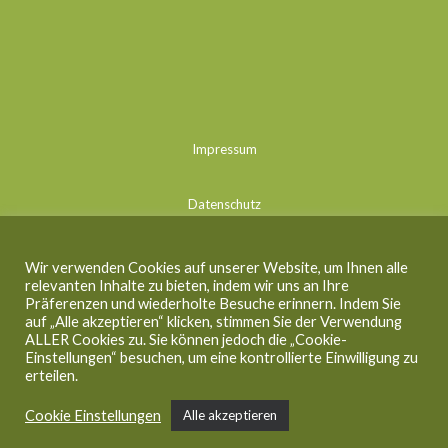
Impressum
Datenschutz
Kontakt
Wir verwenden Cookies auf unserer Website, um Ihnen alle
relevanten Inhalte zu bieten, indem wir uns an Ihre
Präferenzen und wiederholte Besuche erinnern. Indem Sie
Cookie Einstellungen
auf „Alle akzeptieren“ klicken, stimmen Sie der Verwendung
ALLER Cookies zu. Sie können jedoch die „Cookie-
Einstellungen“ besuchen, um eine kontrollierte Einwilligung zu
erteilen.
Cookie Einstellungen
Alle akzeptieren
Copyright 2026 - querbeet