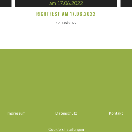
RICHTFEST AM 17.06.2022
17. Juni 2022
Impressum
Datenschutz
Kontakt
Cookie Einstellungen