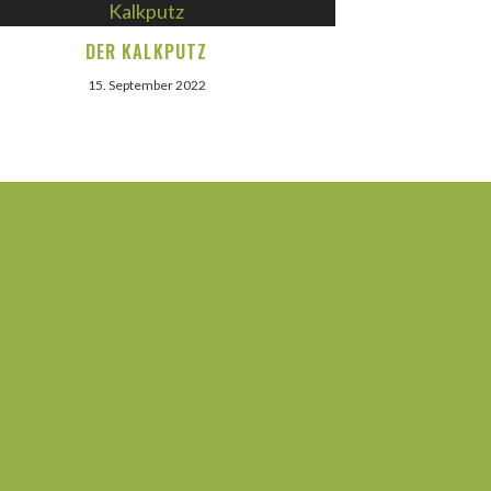
DER KALKPUTZ
15. September 2022