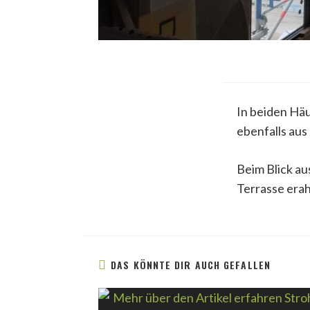
In beiden Hä
ebenfalls aus
Beim Blick a
Terrasse era
DAS KÖNNTE DIR AUCH GEFALLEN