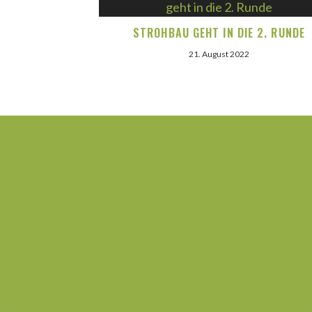
STROHBAU GEHT IN DIE 2. RUNDE
21. August 2022