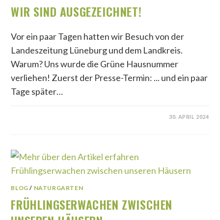
WIR SIND AUSGEZEICHNET!
Vor ein paar Tagen hatten wir Besuch von der
Landeszeitung Lüneburg und dem Landkreis.
Warum? Uns wurde die Grüne Hausnummer
verliehen! Zuerst der Presse-Termin: ... und ein paar
Tage später…
30. APRIL 2024
BLOG
/
NATURGARTEN
FRÜHLINGSERWACHEN ZWISCHEN