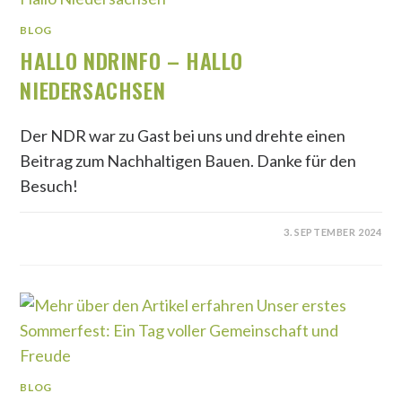
BLOG
HALLO NDRINFO – HALLO
NIEDERSACHSEN
Der NDR war zu Gast bei uns und drehte einen
Beitrag zum Nachhaltigen Bauen. Danke für den
Besuch!
3. SEPTEMBER 2024
BLOG