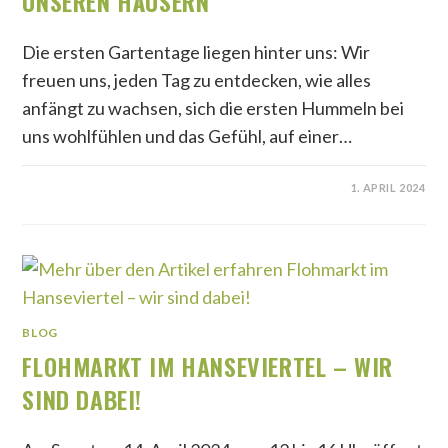
UNSEREN HÄUSERN
Die ersten Gartentage liegen hinter uns: Wir
freuen uns, jeden Tag zu entdecken, wie alles
anfängt zu wachsen, sich die ersten Hummeln bei
uns wohlfühlen und das Gefühl, auf einer…
1. APRIL 2024
BLOG
FLOHMARKT IM HANSEVIERTEL – WIR
SIND DABEI!