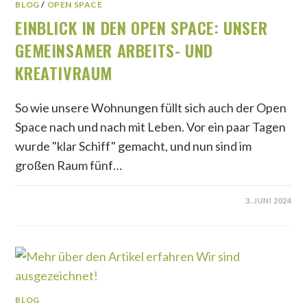
BLOG
/
OPEN SPACE
EINBLICK IN DEN OPEN SPACE: UNSER
GEMEINSAMER ARBEITS- UND
KREATIVRAUM
So wie unsere Wohnungen füllt sich auch der Open
Space nach und nach mit Leben. Vor ein paar Tagen
wurde "klar Schiff" gemacht, und nun sind im
großen Raum fünf…
3. JUNI 2024
BLOG