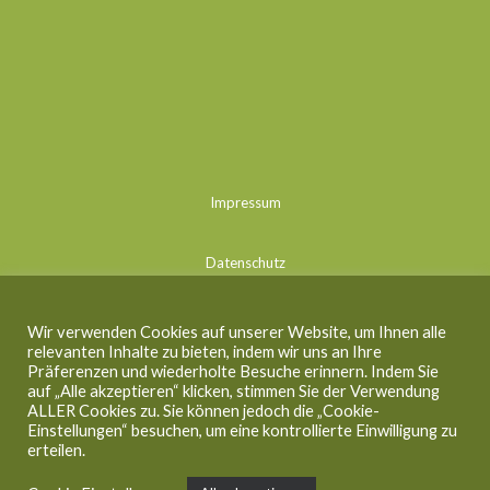
Impressum
Datenschutz
Kontakt
Wir verwenden Cookies auf unserer Website, um Ihnen alle
relevanten Inhalte zu bieten, indem wir uns an Ihre
Präferenzen und wiederholte Besuche erinnern. Indem Sie
Cookie Einstellungen
auf „Alle akzeptieren“ klicken, stimmen Sie der Verwendung
ALLER Cookies zu. Sie können jedoch die „Cookie-
Einstellungen“ besuchen, um eine kontrollierte Einwilligung zu
erteilen.