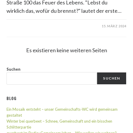
Straße 100 das Feuer des Lebens. "Lebst du
wirklich das, wofür du brennst?" lautet der erste…
15. MÄRZ 2024
Es existieren keine weiteren Seiten
Suchen
SUCHEN
BLOG
Ein Mosaik entsteht – unser Gemeinschafts-WC wird gemeinsam
gestaltet
Winter bei querbeet – Schnee, Gemeinschaft und ein bisschen
Schlitterpartie