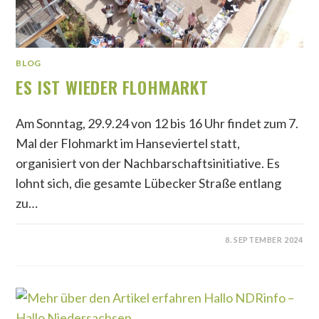
BLOG
ES IST WIEDER FLOHMARKT
Am Sonntag, 29.9.24 von 12 bis 16 Uhr findet zum 7.
Mal der Flohmarkt im Hanseviertel statt,
organisiert von der Nachbarschaftsinitiative. Es
lohnt sich, die gesamte Lübecker Straße entlang
zu…
8. SEPTEMBER 2024