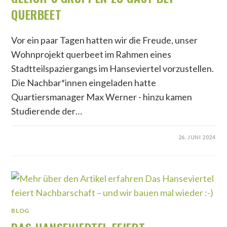
QUERBEET
Vor ein paar Tagen hatten wir die Freude, unser
Wohnprojekt querbeet im Rahmen eines
Stadtteilspaziergangs im Hanseviertel vorzustellen.
Die Nachbar*innen eingeladen hatte
Quartiersmanager Max Werner - hinzu kamen
Studierende der…
26. JUNI 2024
BLOG