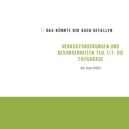
ANSEHEN
DAS KÖNNTE DIR AUCH GEFALLEN
HERAUSFORDERUNGEN UND
BESONDERHEITEN TEIL 1/7: DIE
TIEFGARAGE
26. Juni 2022