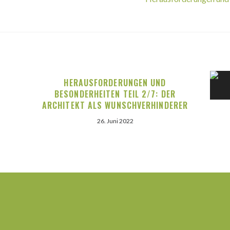
HERAUSFORDERUNGEN UND
BESONDERHEITEN TEIL 2/7: DER
ARCHITEKT ALS WUNSCHVERHINDERER
26. Juni 2022