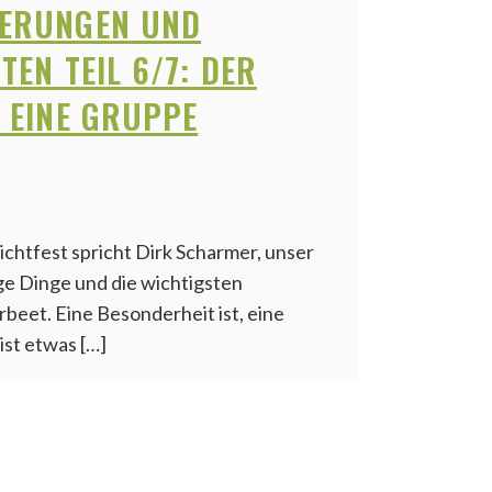
ERUNGEN UND
TEN TEIL 6/7: DER
 EINE GRUPPE
ichtfest spricht Dirk Scharmer, unser
ge Dinge und die wichtigsten
beet. Eine Besonderheit ist, eine
ist etwas […]