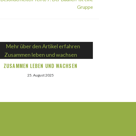
Gruppe
ZUSAMMEN LEBEN UND WACHSEN
25. August 2025